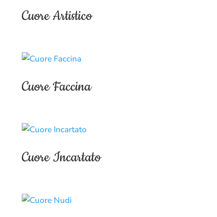
Cuore Artistico
Cuore Faccina
Cuore Incartato