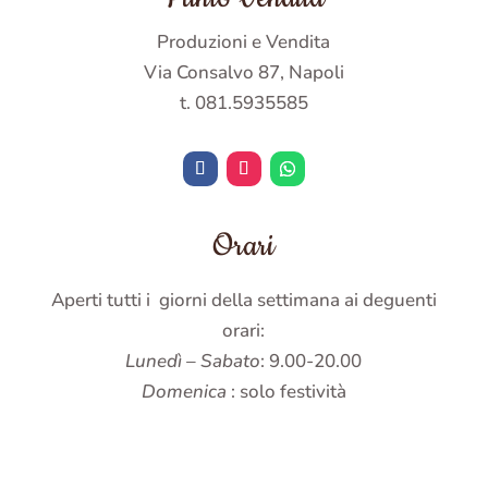
Produzioni e Vendita
Via Consalvo 87, Napoli
t. 081.5935585
Orari
Aperti tutti i giorni della settimana ai deguenti
orari:
Lunedì – Sabato
: 9.00-20.00
Domenica
: solo festività