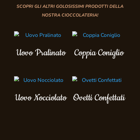
SCOPRI GLI ALTRI GOLOSISSIMI PRODOTTI DELLA
NOSTRA CIOCCOLATERIA!
Uovo Pralinato
Coppia Coniglio
Uovo Nocciolato
Ovetti Confettati